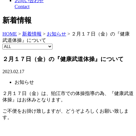
お問い合わせ
Contact
新着情報
HOME
>
新着情報
>
お知らせ
>
２月１７日（金）の『健康
武道体操』について
２月１７日（金）の『健康武道体操』について
2023.02.17
お知らせ
２月１７日（金）は、狛江市での体操指導の為、『健康武道
体操』はお休みとなります。
ご不便をお掛け致しますが、どうぞよろしくお願い致しま
す。