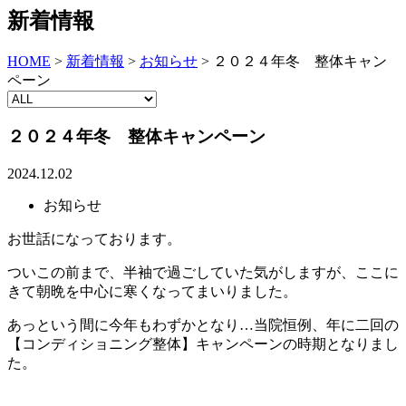
新着情報
HOME
>
新着情報
>
お知らせ
>
２０２４年冬 整体キャン
ペーン
２０２４年冬 整体キャンペーン
2024.12.02
お知らせ
お世話になっております。
ついこの前まで、半袖で過ごしていた気がしますが、ここに
きて朝晩を中心に寒くなってまいりました。
あっという間に今年もわずかとなり…当院恒例、年に二回の
【コンディショニング整体】キャンペーンの時期となりまし
た。