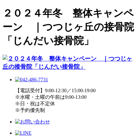
２０２４年冬 整体キャンペ
ーン ｜つつじヶ丘の接骨院
「じんだい接骨院」
【電話受付】9:00-12:30／15:00-19:00
※水曜・土曜の午前は9:00-13:00
※日・祝は不定休
※予約優先制