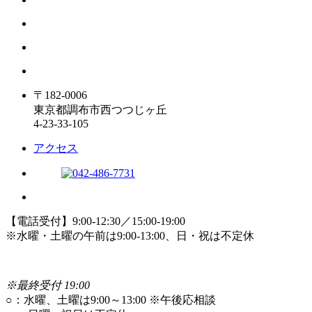
〒182-0006
東京都調布市西つつじヶ丘
4-23-33-105
アクセス
【電話受付】9:00-12:30／15:00-19:00
※水曜・土曜の午前は9:00-13:00、日・祝は不定休
※最終受付 19:00
○
：水曜、土曜は9:00～13:00 ※午後応相談