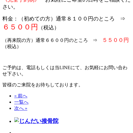
さい。
料金：（初めての方）通常８１００円のところ ⇒
６５００円
（税込）
５５００円
（再来院の方）通常６６００円のところ ⇒
（税込）
ご予約は、電話もしくは当LINEにて、お気軽にお問い合わ
せ下さい。
皆様のご来院をお待ちしております。
« 前へ
一覧へ
次へ »