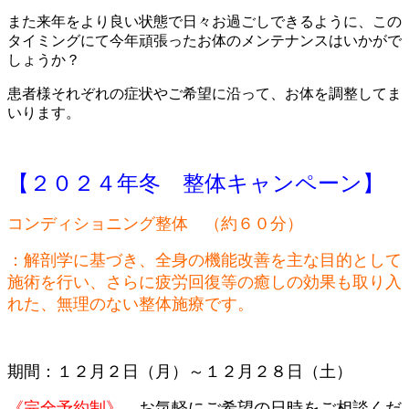
また来年をより良い状態で日々お過ごしできるように、この
タイミングにて今年頑張ったお体のメンテナンスはいかがで
しょうか？
患者様それぞれの症状やご希望に沿って、お体を調整してま
いります。
【２０２４年冬 整体キャンペーン】
コンディショニング整体 （約６０分）
：解剖学に基づき、全身の機能改善を主な目的として
施術を行い、さらに疲労回復等の癒しの効果も取り入
れた、無理のない整体施療です。
期間：１２月２日（月）～１２月２８日（土）
《完全予約制》
お気軽にご希望の日時をご相談くだ