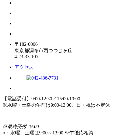
〒182-0006
東京都調布市西つつじヶ丘
4-23-33-105
アクセス
【電話受付】9:00-12:30／15:00-19:00
※水曜・土曜の午前は9:00-13:00、日・祝は不定休
※最終受付 19:00
○
：水曜、土曜は9:00～13:00 ※午後応相談