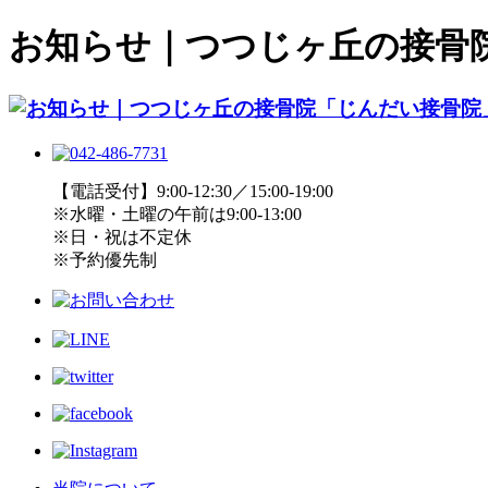
お知らせ｜つつじヶ丘の接骨院
【電話受付】9:00-12:30／15:00-19:00
※水曜・土曜の午前は9:00-13:00
※日・祝は不定休
※予約優先制