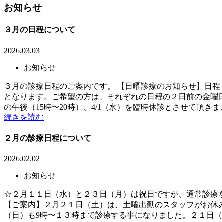
お知らせ
３月の日程について
2026.03.03
お知らせ
３月の診療日程のご案内です。 【日曜診療のお知らせ】日程 
となります。ご希望の方は、それぞれの日程の２日前の金曜日
の午後（15時〜20時）、4/1（水）を臨時休診とさせて頂きま..
続きを読む
２月の診療日程について
2026.02.02
お知らせ
☆２月１１日（水）と２３日（月）は祝日ですが、通常診療
【ご案内】２月２１日（土）は、土曜出勤のスタッフがお休
（日）も9時〜１３時まで診療する事になりました。２１日（土