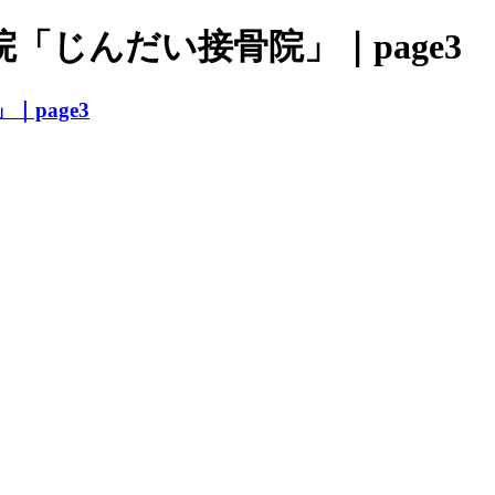
「じんだい接骨院」｜page3