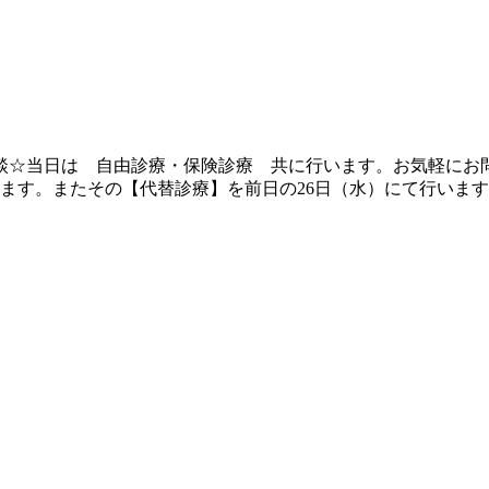
☆当日は 自由診療・保険診療 共に行います。お気軽にお問合
ます。またその【代替診療】を前日の26日（水）にて行います。 