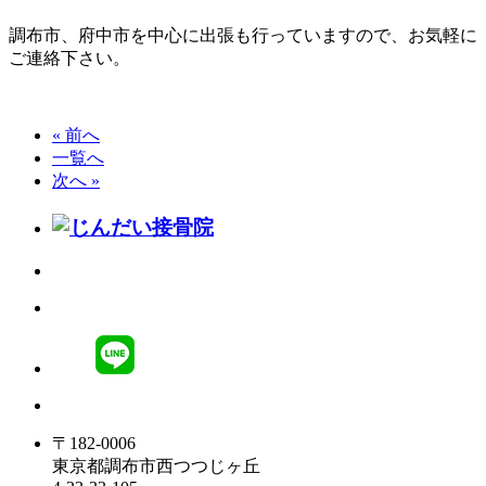
調布市、府中市を中心に出張も行っていますので、お気軽に
ご連絡下さい。
« 前へ
一覧へ
次へ »
〒182-0006
東京都調布市西つつじヶ丘