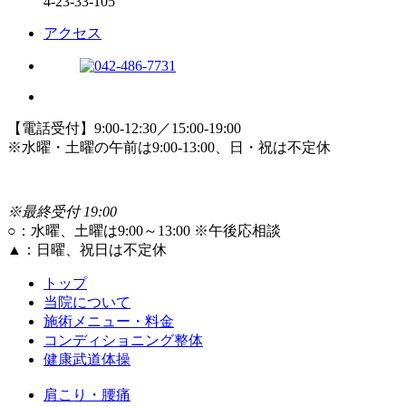
4-23-33-105
アクセス
【電話受付】9:00-12:30／15:00-19:00
※水曜・土曜の午前は9:00-13:00、日・祝は不定休
※最終受付 19:00
○
：水曜、土曜は9:00～13:00 ※午後応相談
▲
：日曜、祝日は不定休
トップ
当院について
施術メニュー・料金
コンディショニング整体
健康武道体操
肩こり・腰痛