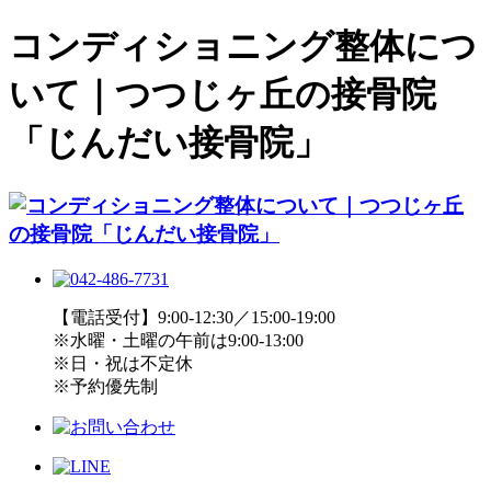
コンディショニング整体につ
いて｜つつじヶ丘の接骨院
「じんだい接骨院」
【電話受付】9:00-12:30／15:00-19:00
※水曜・土曜の午前は9:00-13:00
※日・祝は不定休
※予約優先制